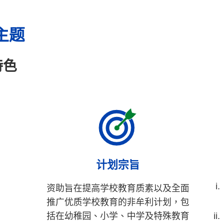
主题
特色
计划宗旨
资助旨在提高学校教育质素以及全面
推广优质学校教育的非牟利计划，包
括在幼稚园、小学、中学及特殊教育