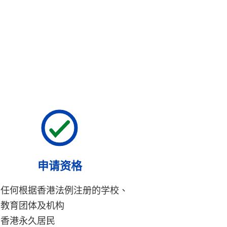
申请资格
任何根据香港法例注册的学校、
教育团体及机构
香港永久居民