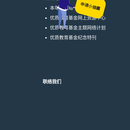
申请小锦囊
本年度活动
优质教育基金网上资源中心
优质教育基金主题网络计划
优质教育基金纪念特刊
联络我们